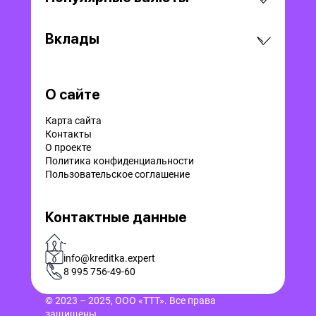
Вклады
О сайте
Карта сайта
Контакты
О проекте
Политика конфиденциальности
Пользовательское соглашение
Контактные данные
-
info@kreditka.expert
8 995 756-49-60
© 2023 – 2025, ООО «ТТТ». Все права
защищены.