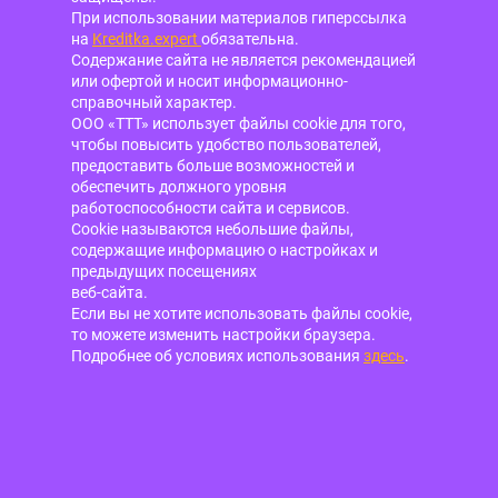
При использовании материалов гиперссылка
на
Kreditka.expert
обязательна.
Содержание сайта не является рекомендацией
или офертой и носит информационно-
справочный характер.
ООО «ТТТ» использует файлы cookie для того,
чтобы повысить удобство пользователей,
предоставить больше возможностей и
обеспечить должного уровня
работоспособности сайта и сервисов.
Cookie называются небольшие файлы,
содержащие информацию о настройках и
предыдущих посещениях
веб-сайта.
Если вы не хотите использовать файлы cookie,
то можете изменить настройки браузера.
Подробнее об условиях использования
здесь
.