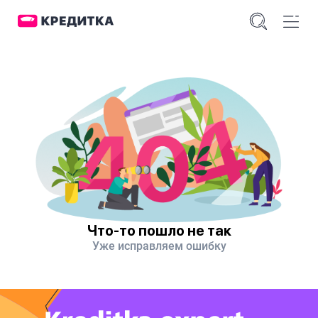
Что-то пошло не так
Уже исправляем ошибку