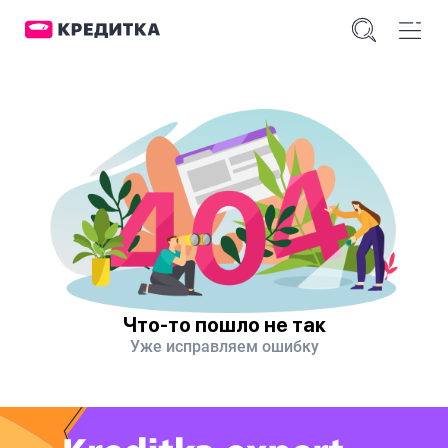
Что-то пошло не так
Уже исправляем ошибку