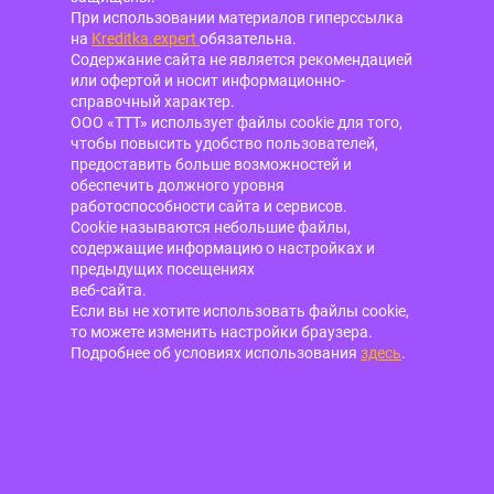
При использовании материалов гиперссылка
на
Kreditka.expert
обязательна.
Содержание сайта не является рекомендацией
или офертой и носит информационно-
справочный характер.
ООО «ТТТ» использует файлы cookie для того,
чтобы повысить удобство пользователей,
предоставить больше возможностей и
обеспечить должного уровня
работоспособности сайта и сервисов.
Cookie называются небольшие файлы,
содержащие информацию о настройках и
предыдущих посещениях
веб-сайта.
Если вы не хотите использовать файлы cookie,
то можете изменить настройки браузера.
Подробнее об условиях использования
здесь
.