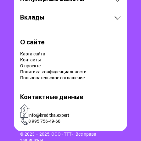
Вклады
О сайте
Карта сайта
Контакты
О проекте
Политика конфиденциальности
Пользовательское соглашение
Контактные данные
-
info@kreditka.expert
8 995 756-49-60
© 2023 – 2025, ООО «ТТТ». Все права
защищены.