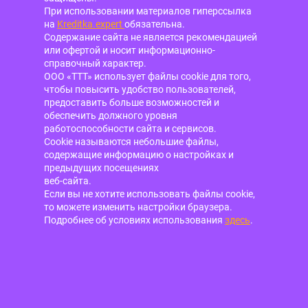
При использовании материалов гиперссылка
на
Kreditka.expert
обязательна.
Содержание сайта не является рекомендацией
или офертой и носит информационно-
справочный характер.
ООО «ТТТ» использует файлы cookie для того,
чтобы повысить удобство пользователей,
предоставить больше возможностей и
обеспечить должного уровня
работоспособности сайта и сервисов.
Cookie называются небольшие файлы,
содержащие информацию о настройках и
предыдущих посещениях
веб-сайта.
Если вы не хотите использовать файлы cookie,
то можете изменить настройки браузера.
Подробнее об условиях использования
здесь
.