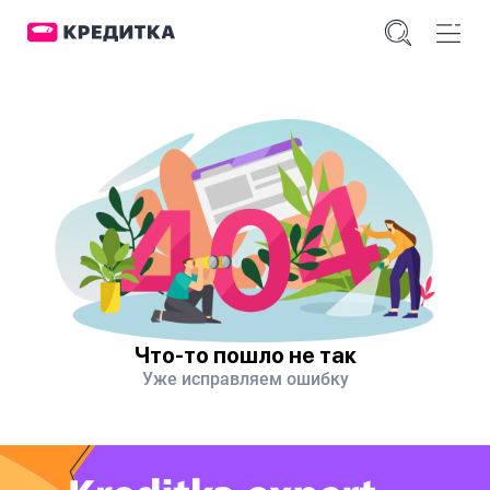
Что-то пошло не так
Уже исправляем ошибку