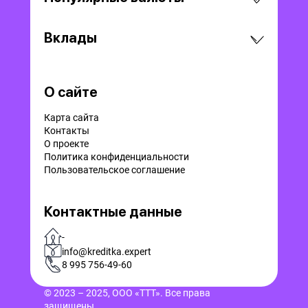
Вклады
О сайте
Карта сайта
Контакты
О проекте
Политика конфиденциальности
Пользовательское соглашение
Контактные данные
-
info@kreditka.expert
8 995 756-49-60
© 2023 – 2025, ООО «ТТТ». Все права
защищены.