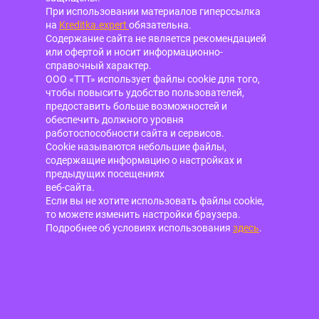
При использовании материалов гиперссылка
на
Kreditka.expert
обязательна.
Содержание сайта не является рекомендацией
или офертой и носит информационно-
справочный характер.
ООО «ТТТ» использует файлы cookie для того,
чтобы повысить удобство пользователей,
предоставить больше возможностей и
обеспечить должного уровня
работоспособности сайта и сервисов.
Cookie называются небольшие файлы,
содержащие информацию о настройках и
предыдущих посещениях
веб-сайта.
Если вы не хотите использовать файлы cookie,
то можете изменить настройки браузера.
Подробнее об условиях использования
здесь
.