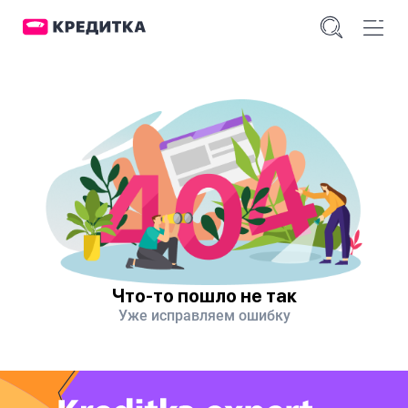
Что-то пошло не так
Уже исправляем ошибку