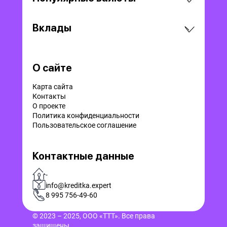
Вклады
О сайте
Карта сайта
Контакты
О проекте
Политика конфиденциальности
Пользовательское соглашение
Контактные данные
-
info@kreditka.expert
8 995 756-49-60
© 2023 – 2025, ООО «ТТТ». Все права
защищены.