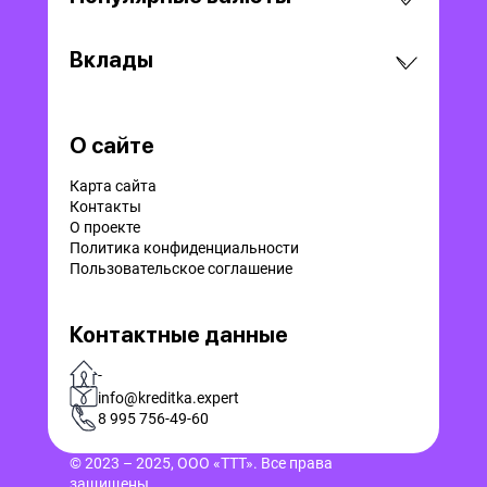
Вклады
О сайте
Карта сайта
Контакты
О проекте
Политика конфиденциальности
Пользовательское соглашение
Контактные данные
-
info@kreditka.expert
8 995 756-49-60
© 2023 – 2025, ООО «ТТТ». Все права
защищены.