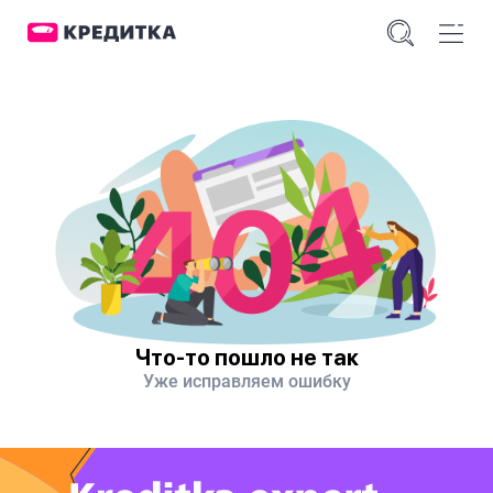
Что-то пошло не так
Уже исправляем ошибку