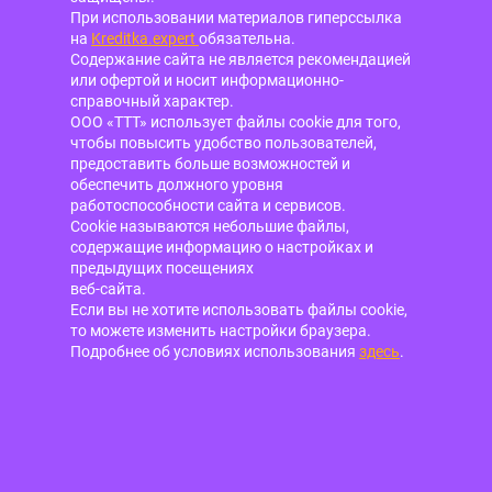
При использовании материалов гиперссылка
на
Kreditka.expert
обязательна.
Содержание сайта не является рекомендацией
или офертой и носит информационно-
справочный характер.
ООО «ТТТ» использует файлы cookie для того,
чтобы повысить удобство пользователей,
предоставить больше возможностей и
обеспечить должного уровня
работоспособности сайта и сервисов.
Cookie называются небольшие файлы,
содержащие информацию о настройках и
предыдущих посещениях
веб-сайта.
Если вы не хотите использовать файлы cookie,
то можете изменить настройки браузера.
Подробнее об условиях использования
здесь
.