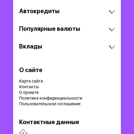
Автокредиты
Популярные валюты
Вклады
О сайте
Карта сайта
Контакты
О проекте
Политика конфиденциальности
Пользовательское соглашение
Контактные данные
-