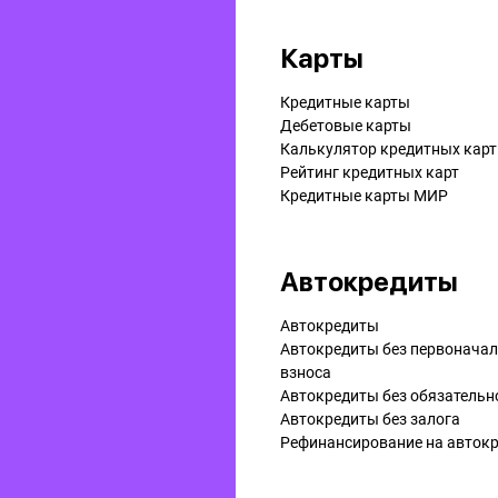
Карты
Кредитные карты
Дебетовые карты
Калькулятор кредитных карт
Рейтинг кредитных карт
Кредитные карты МИР
Автокредиты
Автокредиты
Автокредиты без первонача
взноса
Автокредиты без обязательн
Автокредиты без залога
Рефинансирование на aвток