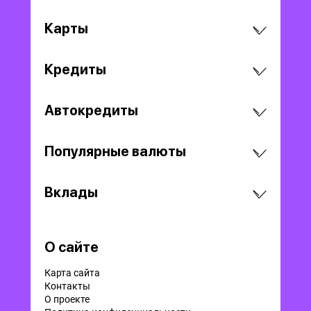
Карты
Кредиты
Автокредиты
Популярные валюты
Вклады
О сайте
Карта сайта
Контакты
О проекте