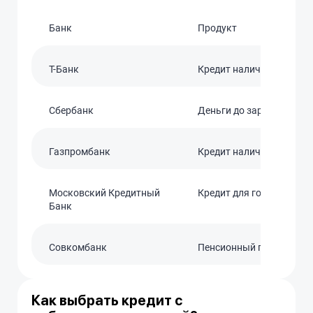
Банк
Продукт
T-Банк
Кредит наличными
Сбербанк
Деньги до зарплаты
Газпромбанк
Кредит наличными
Московский Кредитный
Кредит для госслужащи
Банк
Совкомбанк
Пенсионный плюс
Как выбрать кредит с