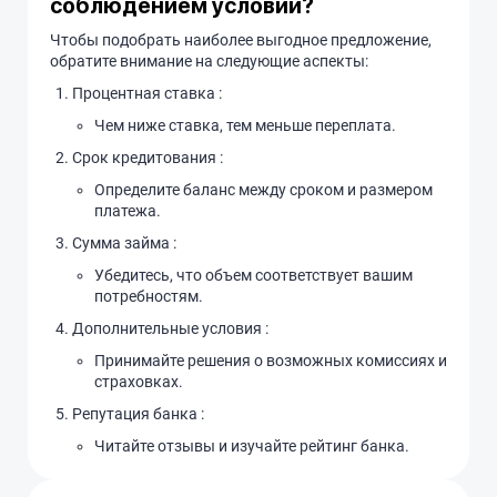
соблюдением условий?
Чтобы подобрать наиболее выгодное предложение,
обратите внимание на следующие аспекты:
Процентная ставка :
Чем ниже ставка, тем меньше переплата.
Срок кредитования :
Определите баланс между сроком и размером
платежа.
Сумма займа :
Убедитесь, что объем соответствует вашим
потребностям.
Дополнительные условия :
Принимайте решения о возможных комиссиях и
страховках.
Репутация банка :
Читайте отзывы и изучайте рейтинг банка.