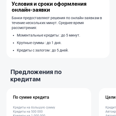
Условия и сроки оформления
онлайн-заявки
Банки предоставляют решения по онлайн-заявкам в
течение нескольких минут. Среднее время
рассмотрения:
Моментальные кредиты : до 5 минут.
Крупные суммы : до 1 дня.
Кредиты с залогом : до 5 дней.
Предложения по
кредитам
По сумме кредита
Цели
Кредиты на большую сумму
Кредит
Кредиты на 500 000
Автокр
Кредиты на 1 000 000
Автокр