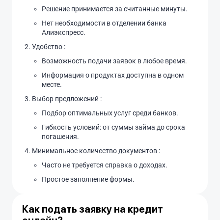
Решение принимается за считанные минуты.
Нет необходимости в отделении банка
Алиэкспресс.
Удобство :
Возможность подачи заявок в любое время.
Информация о продуктах доступна в одном
месте.
Выбор предложений :
Подбор оптимальных услуг среди банков.
Гибкость условий: от суммы займа до срока
погашения.
Минимальное количество документов :
Часто не требуется справка о доходах.
Простое заполнение формы.
Как подать заявку на кредит