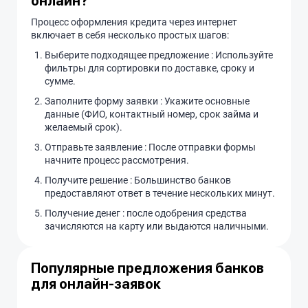
онлайн?
Процесс оформления кредита через интернет
включает в себя несколько простых шагов:
Выберите подходящее предложение : Используйте
фильтры для сортировки по доставке, сроку и
сумме.
Заполните форму заявки : Укажите основные
данные (ФИО, контактный номер, срок займа и
желаемый срок).
Отправьте заявление : После отправки формы
начните процесс рассмотрения.
Получите решение : Большинство банков
предоставляют ответ в течение нескольких минут.
Получение денег : после одобрения средства
зачисляются на карту или выдаются наличными.
Популярные предложения банков
для онлайн-заявок