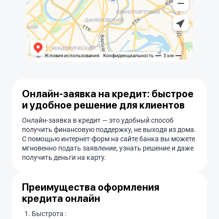
Онлайн-заявка на кредит: быстрое
и удобное решение для клиентов
Онлайн-заявка в кредит — это удобный способ
получить финансовую поддержку, не выходя из дома.
С помощью интернет-форм на сайте банка вы можете
мгновенно подать заявление, узнать решение и даже
получить деньги на карту.
Преимущества оформления
кредита онлайн
Быстрота :