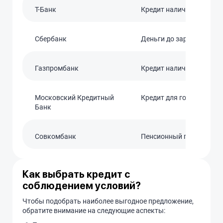
T-Банк
Кредит наличными
Сбербанк
Деньги до зарплаты
Газпромбанк
Кредит наличными
Московский Кредитный
Кредит для госслужащи
Банк
Совкомбанк
Пенсионный плюс
Как выбрать кредит с
соблюдением условий?
Чтобы подобрать наиболее выгодное предложение,
обратите внимание на следующие аспекты: