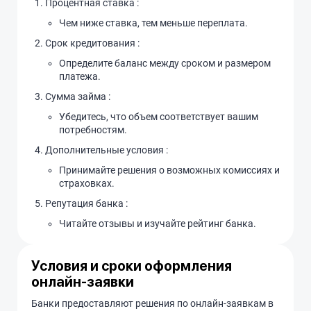
Процентная ставка :
Чем ниже ставка, тем меньше переплата.
Срок кредитования :
Определите баланс между сроком и размером
платежа.
Сумма займа :
Убедитесь, что объем соответствует вашим
потребностям.
Дополнительные условия :
Принимайте решения о возможных комиссиях и
страховках.
Репутация банка :
Читайте отзывы и изучайте рейтинг банка.
Условия и сроки оформления
онлайн-заявки
Банки предоставляют решения по онлайн-заявкам в