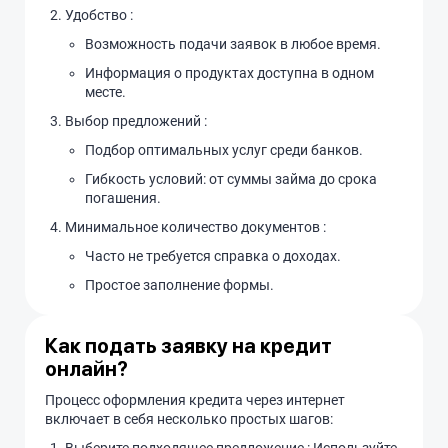
Удобство :
Возможность подачи заявок в любое время.
Информация о продуктах доступна в одном
месте.
Выбор предложений :
Подбор оптимальных услуг среди банков.
Гибкость условий: от суммы займа до срока
погашения.
Минимальное количество документов :
Часто не требуется справка о доходах.
Простое заполнение формы.
Как подать заявку на кредит
онлайн?
Процесс оформления кредита через интернет
включает в себя несколько простых шагов: