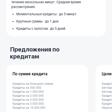
течение нескольких минут. Среднее время
рассмотрения:
Моментальные кредиты : до 5 минут.
Крупные суммы : до 1 дня.
Кредиты с залогом : до 5 дней.
Предложения по
кредитам
По сумме кредита
Цели
Кредиты на большую сумму
Кредит
Кредиты на 500 000
Автокр
Кредиты на 1 000 000
Автокр
Кредиты на 2 000 000
Кредит
Кредиты на 3 000 000
Кредит
Кредиты на 5 000 000
Кредит
Кредиты на 10 000 000
Образо