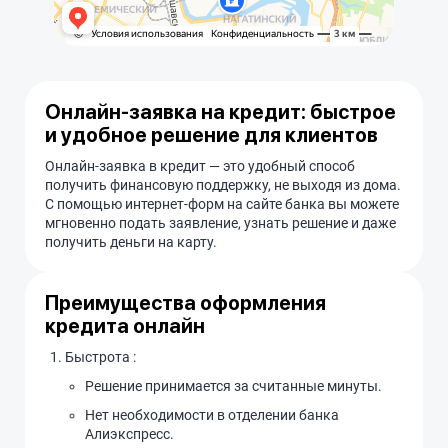
Онлайн-заявка на кредит: быстрое
и удобное решение для клиентов
Онлайн-заявка в кредит — это удобный способ
получить финансовую поддержку, не выходя из дома.
С помощью интернет-форм на сайте банка вы можете
мгновенно подать заявление, узнать решение и даже
получить деньги на карту.
Преимущества оформления
кредита онлайн
Быстрота :
Решение принимается за считанные минуты.
Нет необходимости в отделении банка
Алиэкспресс.