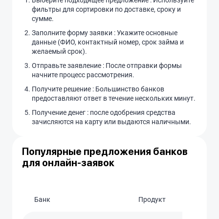
Выберите подходящее предложение : Используйте
фильтры для сортировки по доставке, сроку и
сумме.
Заполните форму заявки : Укажите основные
данные (ФИО, контактный номер, срок займа и
желаемый срок).
Отправьте заявление : После отправки формы
начните процесс рассмотрения.
Получите решение : Большинство банков
предоставляют ответ в течение нескольких минут.
Получение денег : после одобрения средства
зачисляются на карту или выдаются наличными.
Популярные предложения банков
для онлайн-заявок
Банк
Продукт