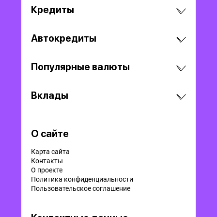
Кредиты
Автокредиты
Популярные валюты
Вклады
О сайте
Карта сайта
Контакты
О проекте
Политика конфиденциальности
Пользовательское соглашение