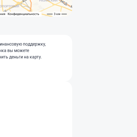
финансовую поддержку,
анка вы можете
ить деньги на карту.