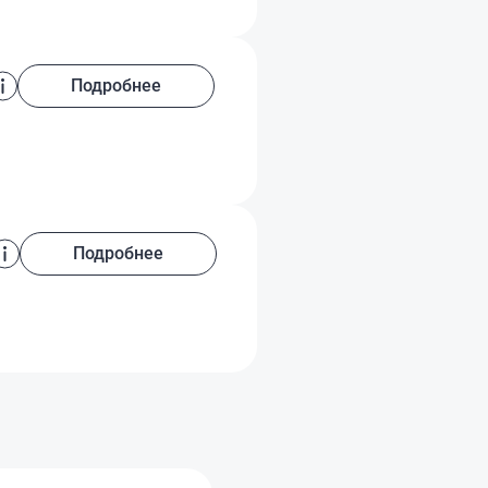
Подробнее
Подробнее