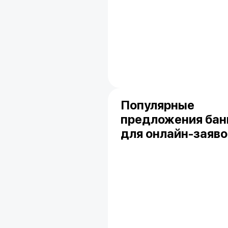
Популярные
предложения бан
для онлайн-заяво