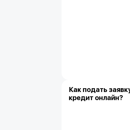
Как подать заявк
кредит онлайн?