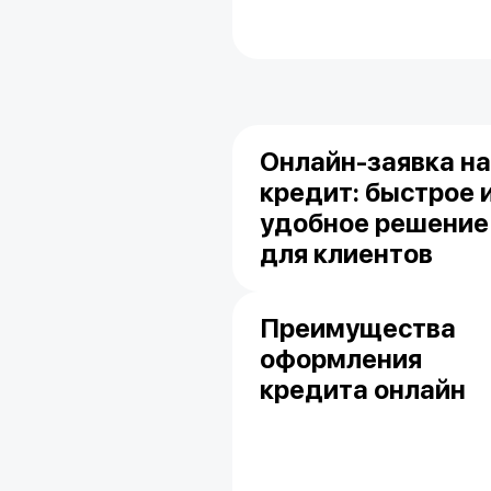
Онлайн-заявка на
кредит: быстрое 
удобное решение
для клиентов
Преимущества
оформления
кредита онлайн