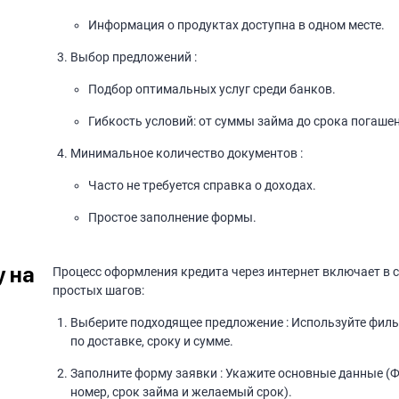
Информация о продуктах доступна в одном месте.
Выбор предложений :
Подбор оптимальных услуг среди банков.
Гибкость условий: от суммы займа до срока погаше
Минимальное количество документов :
Часто не требуется справка о доходах.
Простое заполнение формы.
у на
Процесс оформления кредита через интернет включает в 
простых шагов:
Выберите подходящее предложение : Используйте фил
по доставке, сроку и сумме.
Заполните форму заявки : Укажите основные данные (
номер, срок займа и желаемый срок).