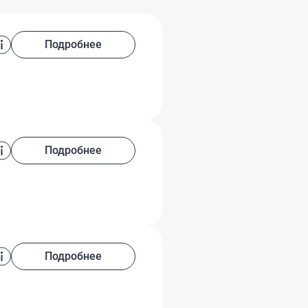
Подробнее
Подробнее
Подробнее