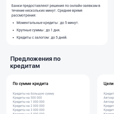
Банки предоставляют решения по онлайн-заявкам в
течение нескольких минут. Среднее время
рассмотрения:
Моментальные кредиты : до 5 минут.
Крупные суммы : до 1 дня.
Кредиты с залогом : до 5 дней.
Предложения по
кредитам
По сумме кредита
Цели
Кредиты на большую сумму
Кредит
Кредиты на 500 000
Автокр
Кредиты на 1 000 000
Автокр
Кредиты на 2 000 000
Кредит
Кредиты на 3 000 000
Кредит