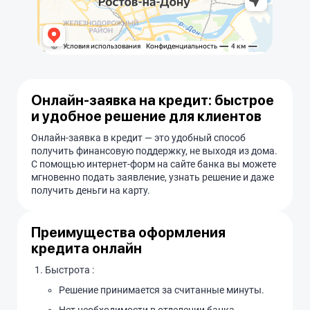
Онлайн-заявка на кредит: быстрое
и удобное решение для клиентов
Онлайн-заявка в кредит — это удобный способ
получить финансовую поддержку, не выходя из дома.
С помощью интернет-форм на сайте банка вы можете
мгновенно подать заявление, узнать решение и даже
получить деньги на карту.
Преимущества оформления
кредита онлайн
Быстрота :
Решение принимается за считанные минуты.