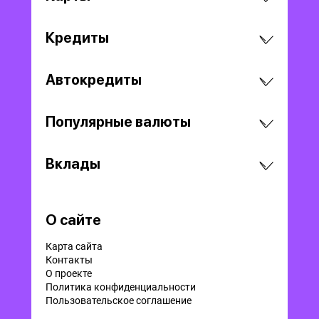
Кредиты
Автокредиты
Популярные валюты
Вклады
О сайте
Карта сайта
Контакты
О проекте
Политика конфиденциальности
Пользовательское соглашение