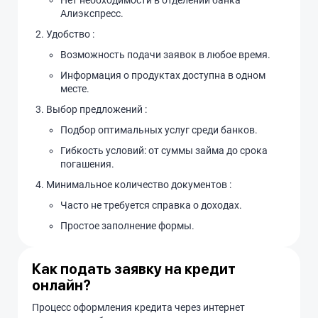
Нет необходимости в отделении банка
Алиэкспресс.
Удобство :
Возможность подачи заявок в любое время.
Информация о продуктах доступна в одном
месте.
Выбор предложений :
Подбор оптимальных услуг среди банков.
Гибкость условий: от суммы займа до срока
погашения.
Минимальное количество документов :
Часто не требуется справка о доходах.
Простое заполнение формы.
Как подать заявку на кредит
онлайн?
Процесс оформления кредита через интернет