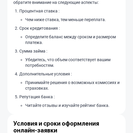
обратите внимание на следующие аспекты:
Процентная ставка :
Чем ниже ставка, тем меньше переплата.
Срок кредитования :
Определите баланс между сроком и размером
платежа.
Сумма займа :
Убедитесь, что объем соответствует вашим
потребностям.
Дополнительные условия :
Принимайте решения о возможных комиссиях и
страховках.
Репутация банка :
Читайте отзывы и изучайте рейтинг банка.
Условия и сроки оформления
онлайн-заявки