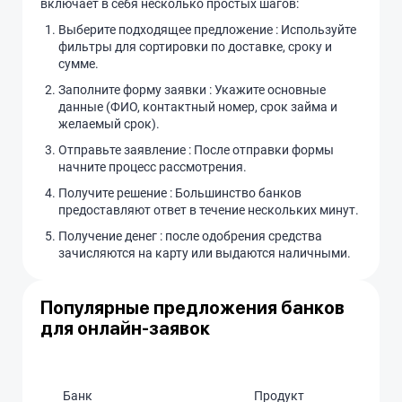
включает в себя несколько простых шагов:
Выберите подходящее предложение : Используйте
фильтры для сортировки по доставке, сроку и
сумме.
Заполните форму заявки : Укажите основные
данные (ФИО, контактный номер, срок займа и
желаемый срок).
Отправьте заявление : После отправки формы
начните процесс рассмотрения.
Получите решение : Большинство банков
предоставляют ответ в течение нескольких минут.
Получение денег : после одобрения средства
зачисляются на карту или выдаются наличными.
Популярные предложения банков
для онлайн-заявок
Банк
Продукт