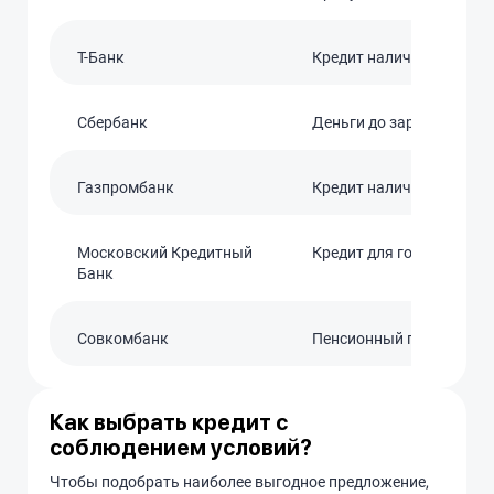
T-Банк
Кредит наличными
Сбербанк
Деньги до зарплаты
Газпромбанк
Кредит наличными
Московский Кредитный
Кредит для госслужащи
Банк
Совкомбанк
Пенсионный плюс
Как выбрать кредит с
соблюдением условий?
Чтобы подобрать наиболее выгодное предложение,