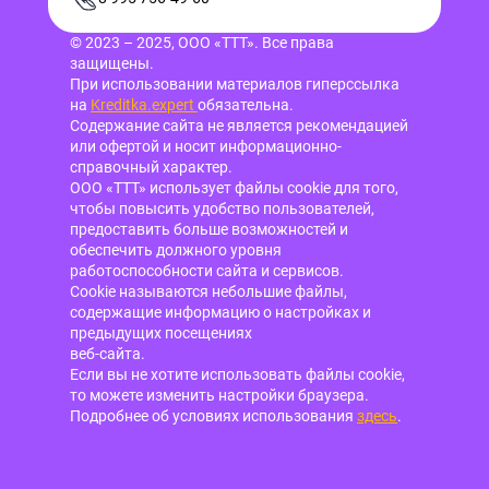
© 2023 – 2025, ООО «ТТТ». Все права
защищены.
При использовании материалов гиперссылка
на
Kreditka.expert
обязательна.
Содержание сайта не является рекомендацией
или офертой и носит информационно-
справочный характер.
ООО «ТТТ» использует файлы cookie для того,
чтобы повысить удобство пользователей,
предоставить больше возможностей и
обеспечить должного уровня
работоспособности сайта и сервисов.
Cookie называются небольшие файлы,
содержащие информацию о настройках и
предыдущих посещениях
веб-сайта.
Если вы не хотите использовать файлы cookie,
то можете изменить настройки браузера.
Подробнее об условиях использования
здесь
.