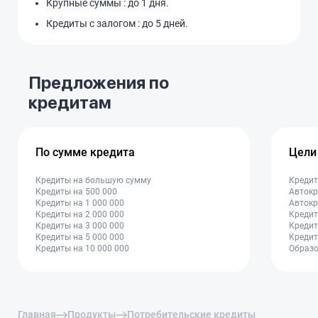
Крупные суммы : до 1 дня.
Кредиты с залогом : до 5 дней.
Предложения по
кредитам
По сумме кредита
Цели
Кредиты на большую сумму
Кредит
Кредиты на 500 000
Автокр
Кредиты на 1 000 000
Автокр
Кредиты на 2 000 000
Кредит
Кредиты на 3 000 000
Кредит
Кредиты на 5 000 000
Кредит
Кредиты на 10 000 000
Образо
Главная
Продукты
Потребительские кредиты