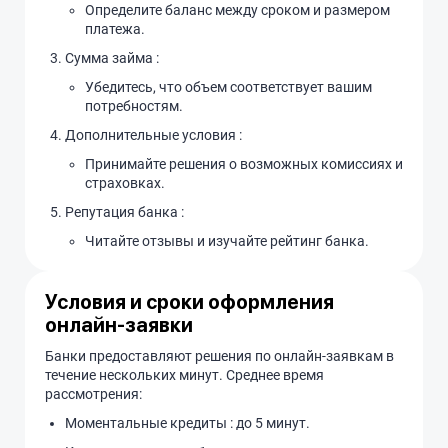
Определите баланс между сроком и размером
платежа.
Сумма займа :
Убедитесь, что объем соответствует вашим
потребностям.
Дополнительные условия :
Принимайте решения о возможных комиссиях и
страховках.
Репутация банка :
Читайте отзывы и изучайте рейтинг банка.
Условия и сроки оформления
онлайн-заявки
Банки предоставляют решения по онлайн-заявкам в
течение нескольких минут. Среднее время
рассмотрения:
Моментальные кредиты : до 5 минут.