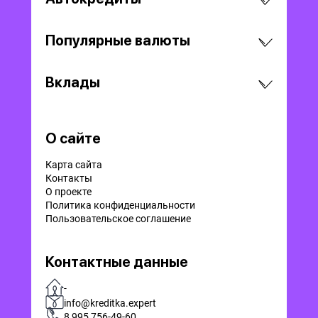
Популярные валюты
Вклады
О сайте
Карта сайта
Контакты
О проекте
Политика конфиденциальности
Пользовательское соглашение
Контактные данные
-
info@kreditka.expert
8 995 756-49-60