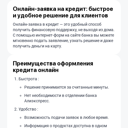
Онлайн-заявка на кредит: быстрое
и удобное решение для клиентов
Онлайн-заявка в кредит — это удобный способ
получить финансовую поддержку, не выходя из дома.
С помощью интернет-форм на сайте банка вы можете
мгновенно подать заявление, узнать решение и даже
получить деньги на карту.
Преимущества оформления
кредита онлайн
Быстрота :
Решение принимается за считанные минуты.
Нет необходимости в отделении банка
Алиэкспресс.
Удобство :
Возможность подачи заявок в любое время.
Информация о продуктах доступна в одном