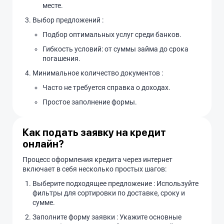
месте.
Выбор предложений :
Подбор оптимальных услуг среди банков.
Гибкость условий: от суммы займа до срока
погашения.
Минимальное количество документов :
Часто не требуется справка о доходах.
Простое заполнение формы.
Как подать заявку на кредит
онлайн?
Процесс оформления кредита через интернет
включает в себя несколько простых шагов:
Выберите подходящее предложение : Используйте
фильтры для сортировки по доставке, сроку и
сумме.
Заполните форму заявки : Укажите основные