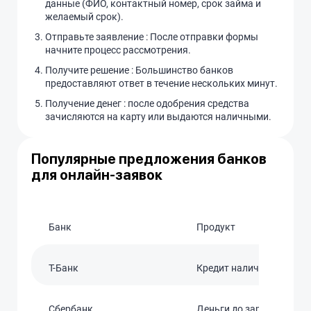
данные (ФИО, контактный номер, срок займа и
желаемый срок).
Отправьте заявление : После отправки формы
начните процесс рассмотрения.
Получите решение : Большинство банков
предоставляют ответ в течение нескольких минут.
Получение денег : после одобрения средства
зачисляются на карту или выдаются наличными.
Популярные предложения банков
для онлайн-заявок
Банк
Продукт
T-Банк
Кредит наличными
Сбербанк
Деньги до зарплаты