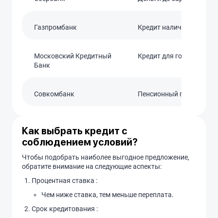
Газпромбанк
Кредит наличными
Московский Кредитный
Кредит для госслужащи
Банк
Совкомбанк
Пенсионный плюс
Как выбрать кредит с
соблюдением условий?
Чтобы подобрать наиболее выгодное предложение,
обратите внимание на следующие аспекты:
Процентная ставка :
Чем ниже ставка, тем меньше переплата.
Срок кредитования :