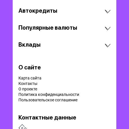
Автокредиты
Популярные валюты
Вклады
О сайте
Карта сайта
Контакты
О проекте
Политика конфиденциальности
Пользовательское соглашение
Контактные данные
-