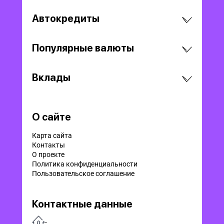
Автокредиты
Популярные валюты
Вклады
О сайте
Карта сайта
Контакты
О проекте
Политика конфиденциальности
Пользовательское соглашение
Контактные данные
-