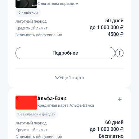
С льготным периодом
C кэшбэком
50 дней
Льготный период
до 1 000 000 ₽
Кредитный лимит
4500 ₽
Стоимость обслуживания
Подробнее
Еще 1 карта
Альфа-Банк
Кредитная карта Альфа-Банка
Без справок о доходах
60 дней
Льготный период
до 1 000 000 ₽
Кредитный лимит
Бесплатно
Стоимость обслуживания