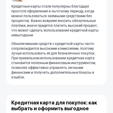
Кредитные карты стали популярны благодаря
простоте оформления и льготному периоду, когда
можно пользоваться заемными средствами без
процентов. Важно вовремя вносить обязательные
платежи, иначе придется платить высокий процент,
что может сделать использование кредитной карты
невыгодным.
Обналичивание средств с кредитной карты часто
сопровождается высокими комиссиями, поэтому
лучше использовать её для безналичных покупок.
При правильном использовании кредитная карта
становится полезным финансовым инструментом,
позволяя эффективно управлять личными
финансами и получать дополнительные бонусы и
кэшбэк.
Кредитная карта для покупок: как
выбрать и оформить выгодное