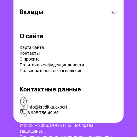
Вклады
О сайте
Карта сайта
Контакты
О проекте
Политика конфиденциальности
Пользовательское соглашение
Контактные данные
-
info@kreditka.expert
8 995 756-49-60
© 2023 – 2025, ООО «ТТТ». Все права
защищены.
При использовании материалов гиперссылка