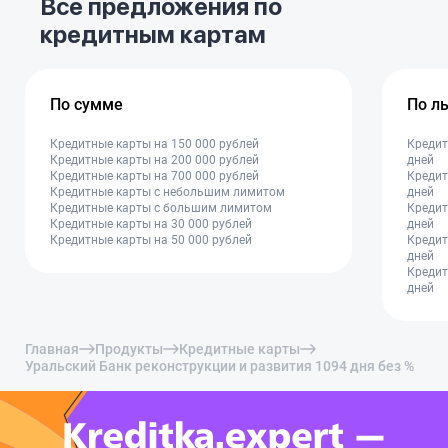
Все предложения по
кредитным картам
По сумме
По л
Кредитные карты на 150 000 рублей
Кредит
Кредитные карты на 200 000 рублей
дней
Кредитные карты на 700 000 рублей
Кредит
Кредитные карты с небольшим лимитом
дней
Кредитные карты с большим лимитом
Кредит
Кредитные карты на 30 000 рублей
дней
Кредитные карты на 50 000 рублей
Кредит
дней
Кредит
дней
Главная
Продукты
Кредитные карты
Уральский Банк реконструкции и развития 1094 дня без %