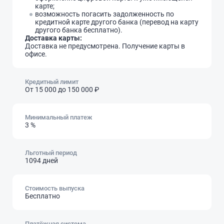
карте;
возможность погасить задолженность по
кредитной карте другого банка (перевод на карту
другого банка бесплатно).
Доставка карты:
Доставка не предусмотрена. Получение карты в
офисе.
Кредитный лимит
От 15 000
до 150 000 ₽
Минимальный платеж
3 %
Льготный период
1094 дней
Стоимость выпуска
Бесплатно
Платёжная система