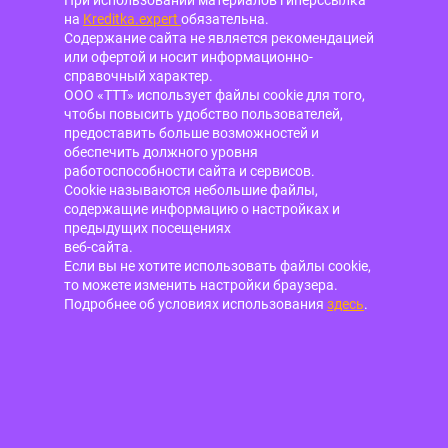
на
Kreditka.expert
обязательна.
Содержание сайта не является рекомендацией
или офертой и носит информационно-
справочный характер.
ООО «ТТТ» использует файлы cookie для того,
чтобы повысить удобство пользователей,
предоставить больше возможностей и
обеспечить должного уровня
работоспособности сайта и сервисов.
Cookie называются небольшие файлы,
содержащие информацию о настройках и
предыдущих посещениях
веб-сайта.
Если вы не хотите использовать файлы cookie,
то можете изменить настройки браузера.
Подробнее об условиях использования
здесь
.