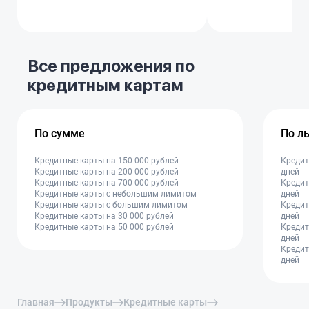
Все предложения по
кредитным картам
По сумме
По л
Кредитные карты на 150 000 рублей
Кредит
Кредитные карты на 200 000 рублей
дней
Кредитные карты на 700 000 рублей
Кредит
Кредитные карты с небольшим лимитом
дней
Кредитные карты с большим лимитом
Кредит
Кредитные карты на 30 000 рублей
дней
Кредитные карты на 50 000 рублей
Кредит
дней
Кредит
дней
Главная
Продукты
Кредитные карты