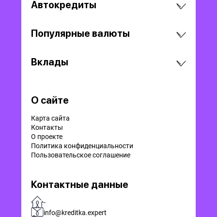
Автокредиты
Популярные валюты
Вклады
О сайте
Карта сайта
Контакты
О проекте
Политика конфиденциальности
Пользовательское соглашение
Контактные данные
-
info@kreditka.expert