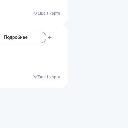
Еще 1 карта
Подробнее
Еще 1 карта