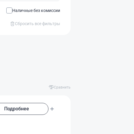
Наличные без комиссии
Сбросить все фильтры
Сравнить
Подробнее