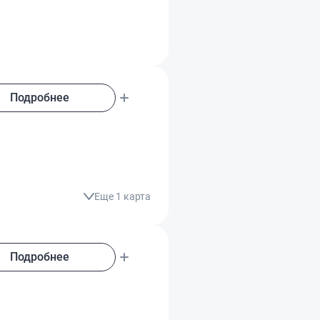
Подробнее
Еще 1 карта
Подробнее