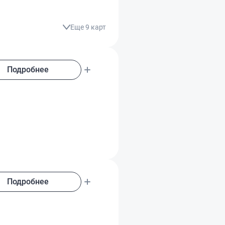
Еще 9 карт
Подробнее
Подробнее