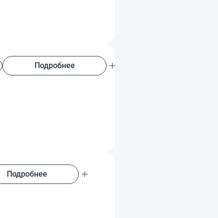
Подробнее
Подробнее