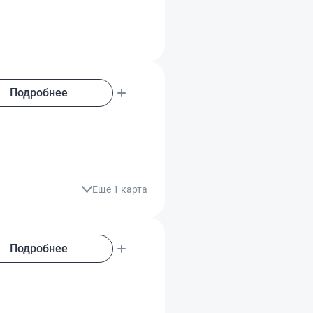
Подробнее
Еще 1 карта
Подробнее