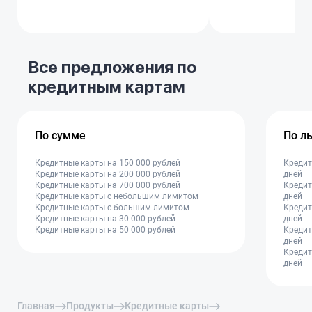
Все предложения по
кредитным картам
По сумме
По л
Кредитные карты на 150 000 рублей
Кредит
Кредитные карты на 200 000 рублей
дней
Кредитные карты на 700 000 рублей
Кредит
Кредитные карты с небольшим лимитом
дней
Кредитные карты с большим лимитом
Кредит
Кредитные карты на 30 000 рублей
дней
Кредитные карты на 50 000 рублей
Кредит
дней
Кредит
дней
Главная
Продукты
Кредитные карты