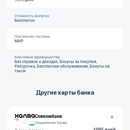
Стоимость выпуска
Бесплатно
Платёжная система
МИР
Ключевые преимущества
Без справок о доходах, Бонусы за покупки,
Рассрочка, Бесплатное обслуживание, Бонусы на
такси
Другие карты банка
Совкомбанк
Социальная Халва
1095 дней