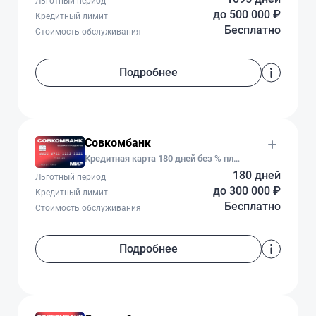
Льготный период
до 500 000 ₽
Кредитный лимит
Бесплатно
Стоимость обслуживания
Подробнее
Совкомбанк
Кредитная карта 180 дней без % плюс
180 дней
Льготный период
до 300 000 ₽
Кредитный лимит
Бесплатно
Стоимость обслуживания
Подробнее