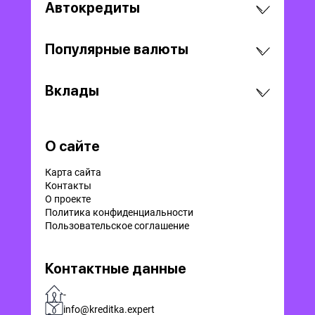
Автокредиты
Популярные валюты
Вклады
О сайте
Карта сайта
Контакты
О проекте
Политика конфиденциальности
Пользовательское соглашение
Контактные данные
-
info@kreditka.expert