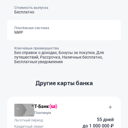
Стоимость выпуска
Бесплатно
Платёжная система
МИР
Ключевые преимущества
Без справок о доходах, Бонусы за покупки, Для
путешествий, Рассрочка, Наличные бесплатно,
Бесплатные уведомления
Другие карты банка
Т-Банк
Платинум
55 дней
Льготный период
до 1 000 000 ₽
Кредитный лимит