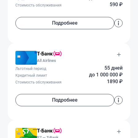
590 ₽
Стоимость обслуживания
Подробнее
Т-Банк
All Airlines
55 дней
Льготный период
до 1 000 000 ₽
Кредитный лимит
1890 ₽
Стоимость обслуживания
Подробнее
Т-Банк
S7 — T-Bank