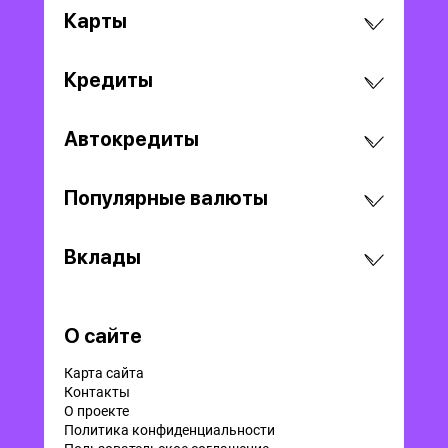
Карты
Кредиты
Автокредиты
Популярные валюты
Вклады
О сайте
Карта сайта
Контакты
О проекте
Политика конфиденциальности