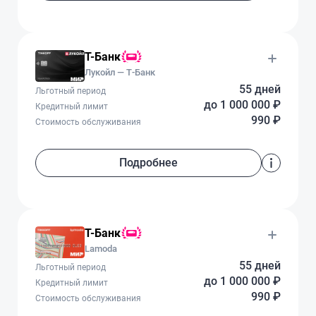
Т-Банк
Лукойл — Т‑Банк
55 дней
Льготный период
до 1 000 000 ₽
Кредитный лимит
990 ₽
Стоимость обслуживания
Подробнее
Т-Банк
Lamoda
55 дней
Льготный период
до 1 000 000 ₽
Кредитный лимит
990 ₽
Стоимость обслуживания