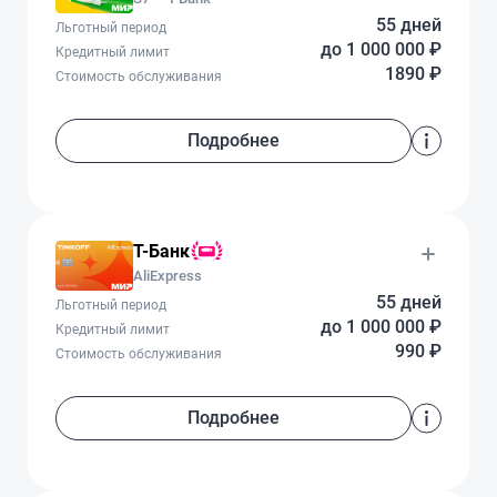
55 дней
Льготный период
до 1 000 000 ₽
Кредитный лимит
1890 ₽
Стоимость обслуживания
Подробнее
Т-Банк
AliExpress
55 дней
Льготный период
до 1 000 000 ₽
Кредитный лимит
990 ₽
Стоимость обслуживания
Подробнее