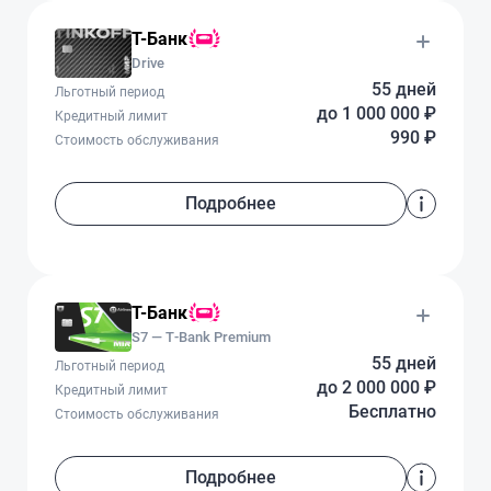
Т-Банк
Drive
55 дней
Льготный период
до 1 000 000 ₽
Кредитный лимит
990 ₽
Стоимость обслуживания
Подробнее
Т-Банк
S7 — T‑Bank Premium
55 дней
Льготный период
до 2 000 000 ₽
Кредитный лимит
Бесплатно
Стоимость обслуживания
Подробнее