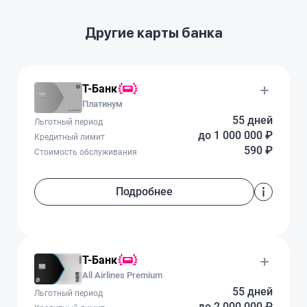
Другие карты банка
Т-Банк
Платинум
55 дней
Льготный период
до 1 000 000 ₽
Кредитный лимит
590 ₽
Стоимость обслуживания
Подробнее
Т-Банк
All Airlines Premium
55 дней
Льготный период
до 2 000 000 ₽