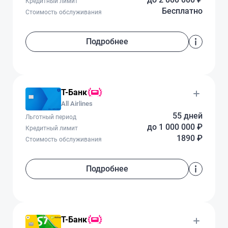
Кредитный лимит
Бесплатно
Стоимость обслуживания
Подробнее
Т-Банк
All Airlines
55 дней
Льготный период
до 1 000 000 ₽
Кредитный лимит
1890 ₽
Стоимость обслуживания
Подробнее
Т-Банк