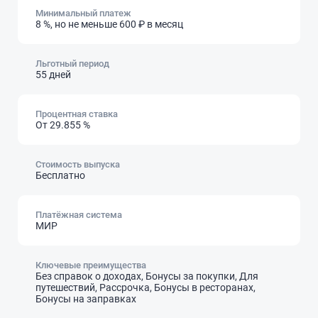
Минимальный платеж
8 %
,
но не меньше 600 ₽ в месяц
Льготный период
55 дней
Процентная ставка
От 29.855 %
Стоимость выпуска
Бесплатно
Платёжная система
МИР
Ключевые преимущества
Без справок о доходах, Бонусы за покупки, Для
путешествий, Рассрочка, Бонусы в ресторанах,
Бонусы на заправках