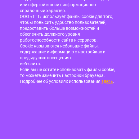
или офертой и носит информационно-
справочный характер.
ООО «ТТТ» использует файлы cookie для того,
чтобы повысить удобство пользователей,
предоставить больше возможностей и
обеспечить должного уровня
работоспособности сайта и сервисов.
Cookie называются небольшие файлы,
содержащие информацию о настройках и
предыдущих посещениях
веб-сайта.
Если вы не хотите использовать файлы cookie,
то можете изменить настройки браузера.
Подробнее об условиях использования
здесь
.