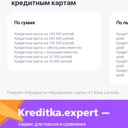
кредитным картам
По сумме
По л
Кредитные карты на 150 000 рублей
Кредит
Кредитные карты на 200 000 рублей
дней
Кредитные карты на 700 000 рублей
Кредит
Кредитные карты с небольшим лимитом
дней
Кредитные карты с большим лимитом
Кредит
Кредитные карты на 30 000 рублей
дней
Кредитные карты на 50 000 рублей
Кредит
дней
Кредит
дней
Главная
Продукты
Кредитные карты
Т-Банк Lamoda
сервис для поиска и сравнения