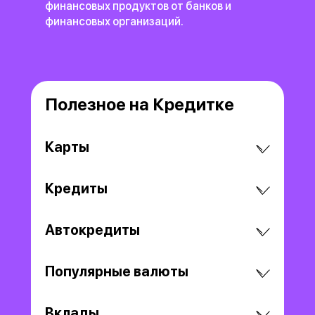
финансовых продуктов
от банков и
финансовых организаций.
Полезное на Кредитке
Карты
Кредиты
Автокредиты
Популярные валюты
Вклады