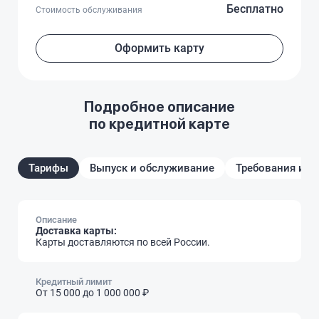
Бесплатно
Стоимость обслуживания
Оформить карту
Подробное описание
по кредитной карте
Тарифы
Выпуск и обслуживание
Требования и д
Описание
Доставка карты:
Карты доставляются по всей России.
Кредитный лимит
От 15 000
до 1 000 000 ₽