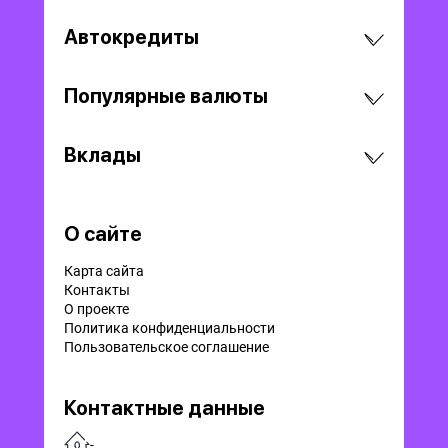
Автокредиты
Популярные валюты
Вклады
О сайте
Карта сайта
Контакты
О проекте
Политика конфиденциальности
Пользовательское соглашение
Контактные данные
-