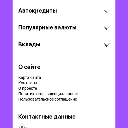
Автокредиты
Популярные валюты
Вклады
О сайте
Карта сайта
Контакты
О проекте
Политика конфиденциальности
Пользовательское соглашение
Контактные данные
-