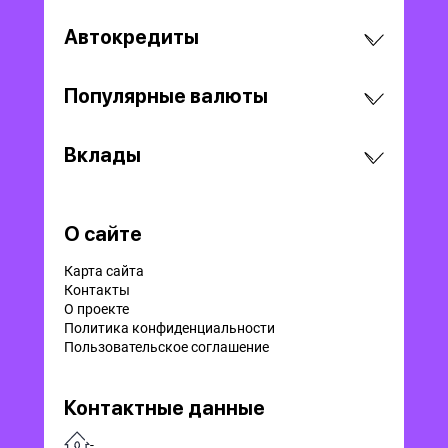
Автокредиты
Популярные валюты
Вклады
О сайте
Карта сайта
Контакты
О проекте
Политика конфиденциальности
Пользовательское соглашение
Контактные данные
-