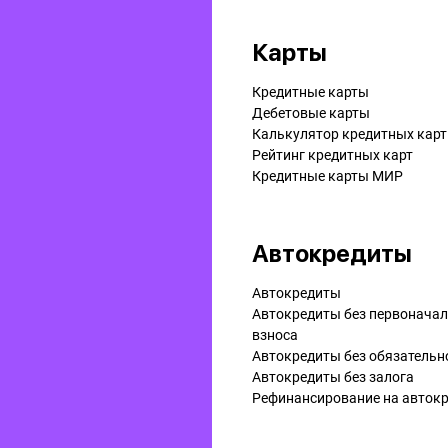
Карты
Кредитные карты
Дебетовые карты
Калькулятор кредитных карт
Рейтинг кредитных карт
Кредитные карты МИР
Автокредиты
Автокредиты
Автокредиты без первонача
взноса
Автокредиты без обязательн
Автокредиты без залога
Рефинансирование на aвток