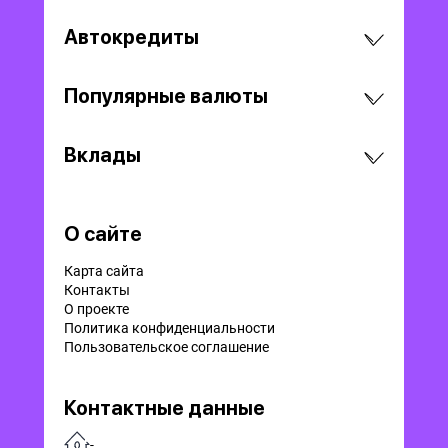
Автокредиты
Популярные валюты
Вклады
О сайте
Карта сайта
Контакты
О проекте
Политика конфиденциальности
Пользовательское соглашение
Контактные данные
-