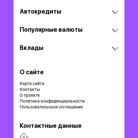
Автокредиты
Популярные валюты
Вклады
О сайте
Карта сайта
Контакты
О проекте
Политика конфиденциальности
Пользовательское соглашение
Контактные данные
-