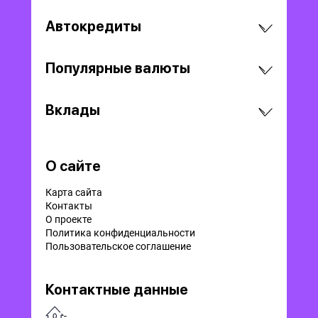
Автокредиты
Популярные валюты
Вклады
О сайте
Карта сайта
Контакты
О проекте
Политика конфиденциальности
Пользовательское соглашение
Контактные данные
-