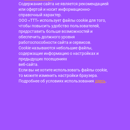
Содержание сайта не является рекомендацией
или офертой и носит информационно-
справочный характер.
ООО «ТТТ» использует файлы cookie для того,
чтобы повысить удобство пользователей,
предоставить больше возможностей и
обеспечить должного уровня
работоспособности сайта и сервисов.
Cookie называются небольшие файлы,
содержащие информацию о настройках и
предыдущих посещениях
веб-сайта.
Если вы не хотите использовать файлы cookie,
то можете изменить настройки браузера.
Подробнее об условиях использования
здесь
.