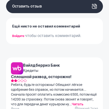
Оставить отзыв
Ещё никто не оставил комментарий
чтобы оставить комментарий.
Войдите
Вайлдберриз Банк
Кредиты
Сплошной развод, осторожно!
Ребята, будьте осторожны! Обещают лёгкое
одобрение без справок, но потом начинается...
Сначала просят оплатить комиссию 6500, потом ещё
14200 за страховку. Потом снова звонят и говорят,
что для передачи денег курьером ну...
Читать
Яков
Нижний Тагил