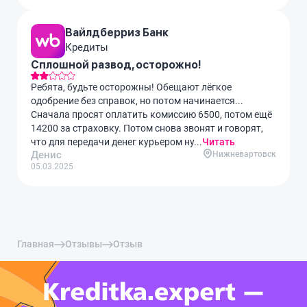
Вайлдберриз Банк
Кредиты
Сплошной развод, осторожно!
Ребята, будьте осторожны! Обещают лёгкое
одобрение без справок, но потом начинается...
Сначала просят оплатить комиссию 6500, потом ещё
14200 за страховку. Потом снова звонят и говорят,
что для передачи денег курьером ну...
Читать
Денис
Нижневартовск
05.03.2025
Главная
Отзывы
Отзыв