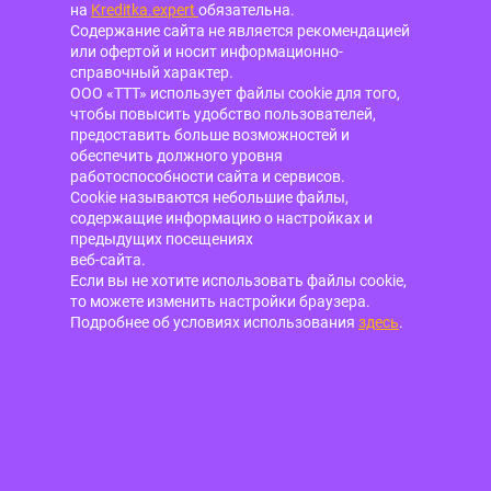
на
Kreditka.expert
обязательна.
Содержание сайта не является рекомендацией
или офертой и носит информационно-
справочный характер.
ООО «ТТТ» использует файлы cookie для того,
чтобы повысить удобство пользователей,
предоставить больше возможностей и
обеспечить должного уровня
работоспособности сайта и сервисов.
Cookie называются небольшие файлы,
содержащие информацию о настройках и
предыдущих посещениях
веб-сайта.
Если вы не хотите использовать файлы cookie,
то можете изменить настройки браузера.
Подробнее об условиях использования
здесь
.