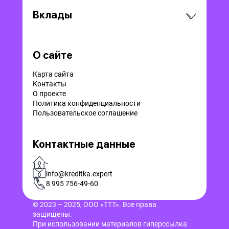
Вклады
О сайте
Карта сайта
Контакты
О проекте
Политика конфиденциальности
Пользовательское соглашение
Контактные данные
-
info@kreditka.expert
8 995 756-49-60
© 2023 – 2025, ООО «ТТТ». Все права
защищены.
При использовании материалов гиперссылка