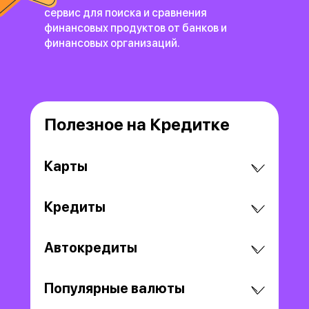
сервис для поиска и сравнения
финансовых продуктов
от банков и
финансовых организаций.
Полезное на Кредитке
Карты
Кредиты
Автокредиты
Популярные валюты