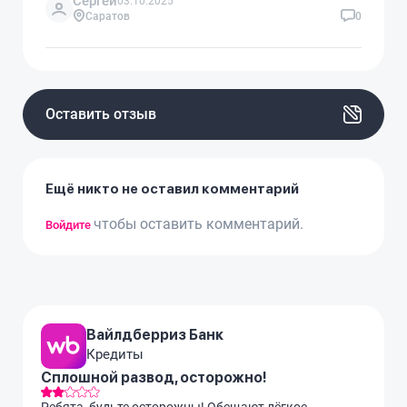
Сергей
03.10.2025
Саратов
0
Оставить отзыв
Ещё никто не оставил комментарий
чтобы оставить комментарий.
Войдите
Вайлдберриз Банк
Кредиты
Сплошной развод, осторожно!