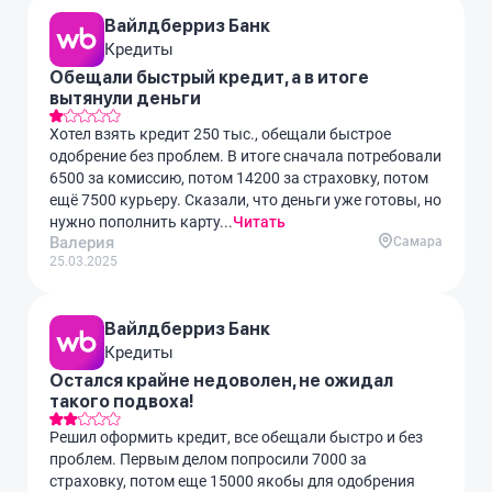
Вайлдберриз Банк
Кредиты
Обещали быстрый кредит, а в итоге
вытянули деньги
Хотел взять кредит 250 тыс., обещали быстрое
одобрение без проблем. В итоге сначала потребовали
6500 за комиссию, потом 14200 за страховку, потом
ещё 7500 курьеру. Сказали, что деньги уже готовы, но
нужно пополнить карту...
Читать
Валерия
Самара
25.03.2025
Вайлдберриз Банк
Кредиты
Остался крайне недоволен, не ожидал
такого подвоха!
Решил оформить кредит, все обещали быстро и без
проблем. Первым делом попросили 7000 за
страховку, потом еще 15000 якобы для одобрения