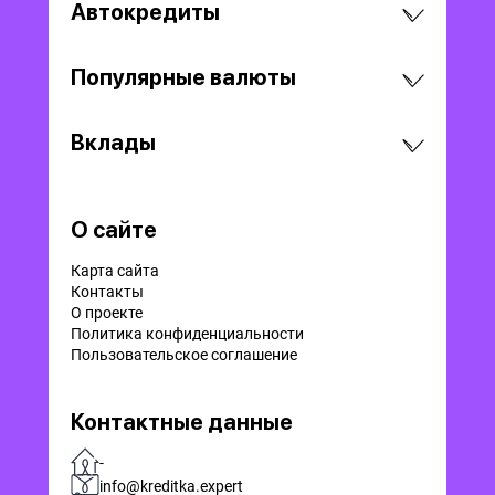
Автокредиты
Популярные валюты
Вклады
О сайте
Карта сайта
Контакты
О проекте
Политика конфиденциальности
Пользовательское соглашение
Контактные данные
-
info@kreditka.expert