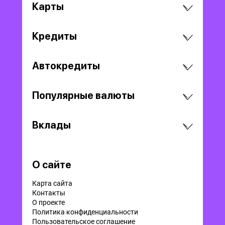
Карты
Кредиты
Автокредиты
Популярные валюты
Вклады
О сайте
Карта сайта
Контакты
О проекте
Политика конфиденциальности
Пользовательское соглашение