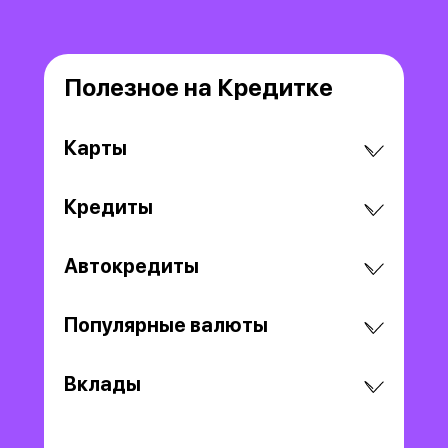
Полезное на Кредитке
Карты
Кредиты
Автокредиты
Популярные валюты
Вклады