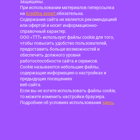
защищены.
При использовании материалов гиперссылка
на
Kreditka.expert
обязательна.
Содержание сайта не является рекомендацией
или офертой и носит информационно-
справочный характер.
ООО «ТТТ» использует файлы cookie для того,
чтобы повысить удобство пользователей,
предоставить больше возможностей и
обеспечить должного уровня
работоспособности сайта и сервисов.
Cookie называются небольшие файлы,
содержащие информацию о настройках и
предыдущих посещениях
веб-сайта.
Если вы не хотите использовать файлы cookie,
то можете изменить настройки браузера.
Подробнее об условиях использования
здесь
.