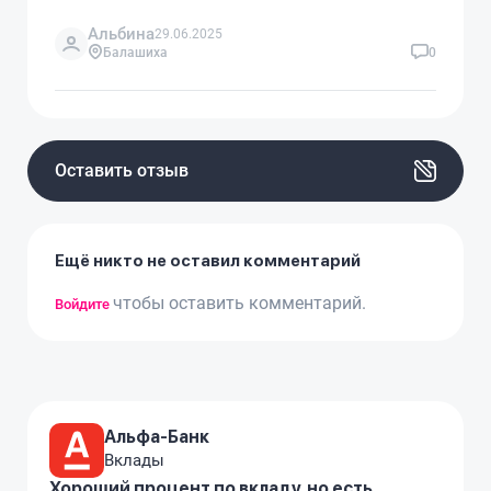
Альбина
29.06.2025
Балашиха
0
Оставить отзыв
Ещё никто не оставил комментарий
чтобы оставить комментарий.
Войдите
Альфа-Банк
Вклады
Хороший процент по вкладу, но есть