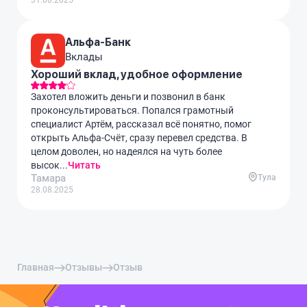
31.08.2025
Альфа-Банк
Вклады
Хороший вклад, удобное оформление
Захотел вложить деньги и позвонил в банк
проконсультироваться. Попался грамотный
специалист Артём, рассказал всё понятно, помог
открыть Альфа-Счёт, сразу перевел средства. В
целом доволен, но надеялся на чуть более
высок...
Читать
Тамара
Тула
28.08.2025
Главная
Отзывы
Отзыв