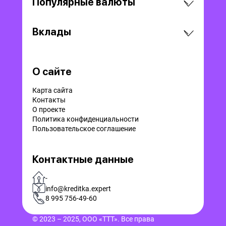
Популярные валюты
Вклады
О сайте
Карта сайта
Контакты
О проекте
Политика конфиденциальности
Пользовательское соглашение
Контактные данные
-
info@kreditka.expert
8 995 756-49-60
© 2023 – 2025, ООО «ТТТ». Все права