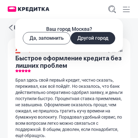
Все отзывы
Ваш город Москва?
Да, запомнить
Другой город
Кредиты
Быстрое оформление кредита без
лишних проблем
Брал здесь свой первый кредит, честно сказать,
переживал, как всё пойдёт. Но оказалось, что банк
действительно оперативно одобрил заявку, и деньги
поступили быстро. Процентная ставка приемлемая,
не завышена. Оформление оказалось проще, чем
ожидал, не пришлось тратить кучу времени на
бумажную волокиту. Порадовал удобный сервис, по
всем вопросам легко можно связаться с
поддержкой. В общем, доволен, если понадобится,
ещё обращусь.