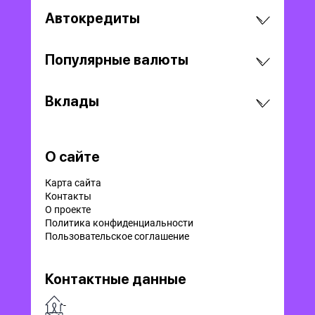
Автокредиты
Популярные валюты
Вклады
О сайте
Карта сайта
Контакты
О проекте
Политика конфиденциальности
Пользовательское соглашение
Контактные данные
-