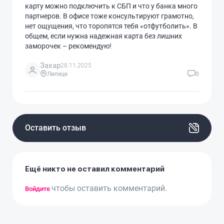
карту можно подключить к СБП и что у банка много
партнеров. В офисе тоже консультируют грамотно,
нет ощущения, что торопятся тебя «отфутболить». В
общем, если нужна надежная карта без лишних
заморочек – рекомендую!
Захар
28.11.2025
Липецк
0
Оставить отзыв
Ещё никто не оставил комментарий
чтобы оставить комментарий.
Войдите