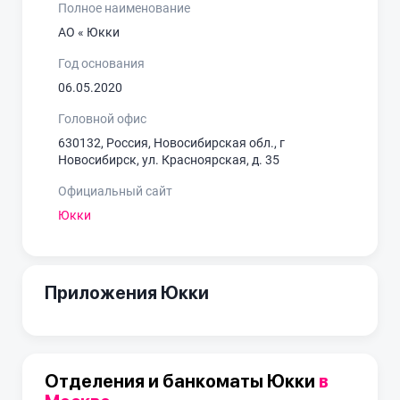
Полное наименование
АО « Юкки
Год основания
06.05.2020
Головной офис
630132, Россия, Новосибирская обл., г
Новосибирск, ул. Красноярская, д. 35
Официальный сайт
Юкки
Приложения Юкки
Отделения и банкоматы Юкки
в