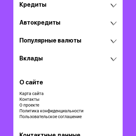
Кредиты
Автокредиты
Популярные валюты
Вклады
О сайте
Карта сайта
Контакты
О проекте
Политика конфиденциальности
Пользовательское соглашение
Контактные данные