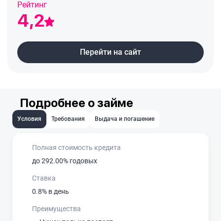
Рейтинг
4,2
Перейти на сайт
Подробнее о займе
Условия
Требования
Выдача и погашение
Полная стоимость кредита
до 292.00% годовых
Ставка
0.8% в день
Преимущества