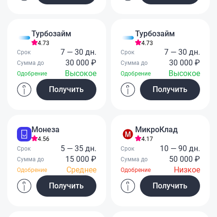
Турбозайм
Турбозайм
4.73
4.73
7 — 30 дн.
7 — 30 дн.
Срок
Срок
30 000 ₽
30 000 ₽
Сумма до
Сумма до
Высокое
Высокое
Одобрение
Одобрение
Получить
Получить
Монеза
МикроКлад
4.56
4.17
5 — 35 дн.
10 — 90 дн.
Срок
Срок
15 000 ₽
50 000 ₽
Сумма до
Сумма до
Среднее
Низкое
Одобрение
Одобрение
Получить
Получить