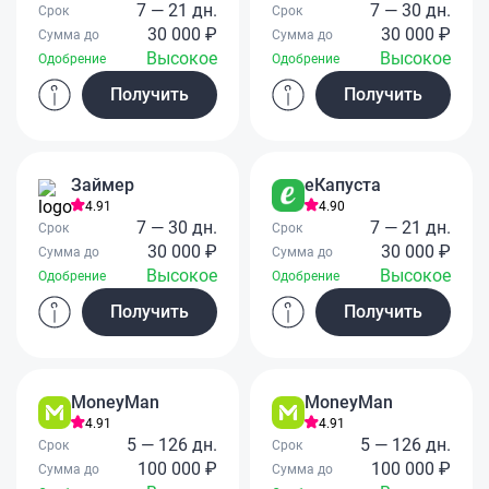
7 — 21 дн.
7 — 30 дн.
Срок
Срок
30 000 ₽
30 000 ₽
Сумма до
Сумма до
Высокое
Высокое
Одобрение
Одобрение
Получить
Получить
Займер
еКапуста
4.91
4.90
7 — 30 дн.
7 — 21 дн.
Срок
Срок
30 000 ₽
30 000 ₽
Сумма до
Сумма до
Высокое
Высокое
Одобрение
Одобрение
Получить
Получить
MoneyMan
MoneyMan
4.91
4.91
5 — 126 дн.
5 — 126 дн.
Срок
Срок
100 000 ₽
100 000 ₽
Сумма до
Сумма до