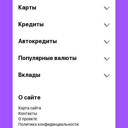
Карты
Кредиты
Автокредиты
Популярные валюты
Вклады
О сайте
Карта сайта
Контакты
О проекте
Политика конфиденциальности