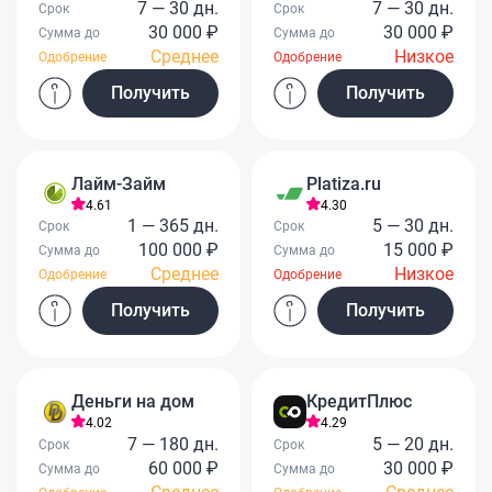
7 — 30 дн.
7 — 30 дн.
Срок
Срок
30 000 ₽
30 000 ₽
Сумма до
Сумма до
Среднее
Низкое
Одобрение
Одобрение
Получить
Получить
Лайм-Займ
Platiza.ru
4.61
4.30
1 — 365 дн.
5 — 30 дн.
Срок
Срок
100 000 ₽
15 000 ₽
Сумма до
Сумма до
Среднее
Низкое
Одобрение
Одобрение
Получить
Получить
Деньги на дом
КредитПлюс
4.02
4.29
7 — 180 дн.
5 — 20 дн.
Срок
Срок
60 000 ₽
30 000 ₽
Сумма до
Сумма до