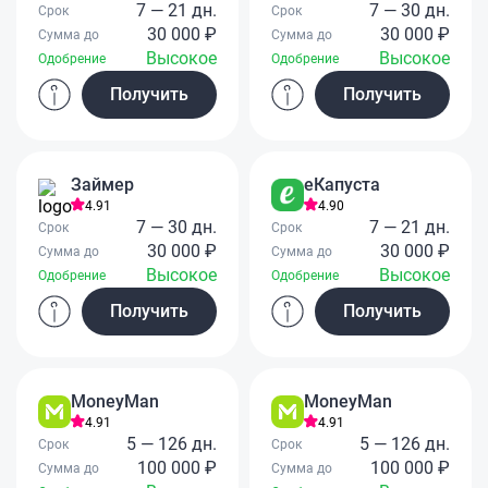
7 — 21 дн.
7 — 30 дн.
Срок
Срок
30 000 ₽
30 000 ₽
Сумма до
Сумма до
Высокое
Высокое
Одобрение
Одобрение
Получить
Получить
Займер
еКапуста
4.91
4.90
7 — 30 дн.
7 — 21 дн.
Срок
Срок
30 000 ₽
30 000 ₽
Сумма до
Сумма до
Высокое
Высокое
Одобрение
Одобрение
Получить
Получить
MoneyMan
MoneyMan
4.91
4.91
5 — 126 дн.
5 — 126 дн.
Срок
Срок
100 000 ₽
100 000 ₽
Сумма до
Сумма до