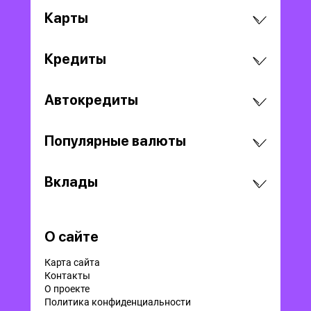
Карты
Кредиты
Автокредиты
Популярные валюты
Вклады
О сайте
Карта сайта
Контакты
О проекте
Политика конфиденциальности