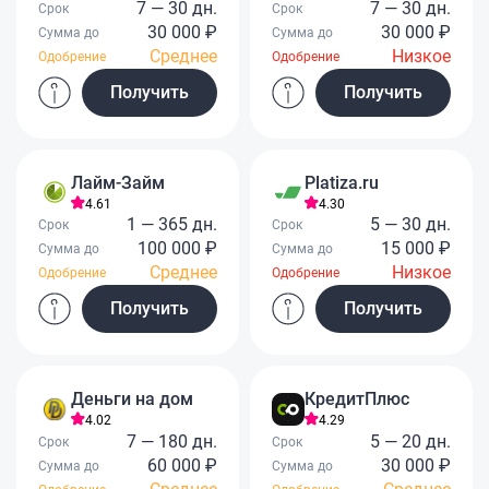
7 — 30 дн.
7 — 30 дн.
Срок
Срок
30 000 ₽
30 000 ₽
Сумма до
Сумма до
Среднее
Низкое
Одобрение
Одобрение
Получить
Получить
Лайм-Займ
Platiza.ru
4.61
4.30
1 — 365 дн.
5 — 30 дн.
Срок
Срок
100 000 ₽
15 000 ₽
Сумма до
Сумма до
Среднее
Низкое
Одобрение
Одобрение
Получить
Получить
Деньги на дом
КредитПлюс
4.02
4.29
7 — 180 дн.
5 — 20 дн.
Срок
Срок
60 000 ₽
30 000 ₽
Сумма до
Сумма до