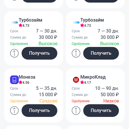
Турбозайм
Турбозайм
4.73
4.73
7 — 30 дн.
7 — 30 дн.
Срок
Срок
30 000 ₽
30 000 ₽
Сумма до
Сумма до
Высокое
Высокое
Одобрение
Одобрение
Получить
Получить
Монеза
МикроКлад
4.56
4.17
5 — 35 дн.
10 — 90 дн.
Срок
Срок
15 000 ₽
50 000 ₽
Сумма до
Сумма до
Среднее
Низкое
Одобрение
Одобрение
Получить
Получить