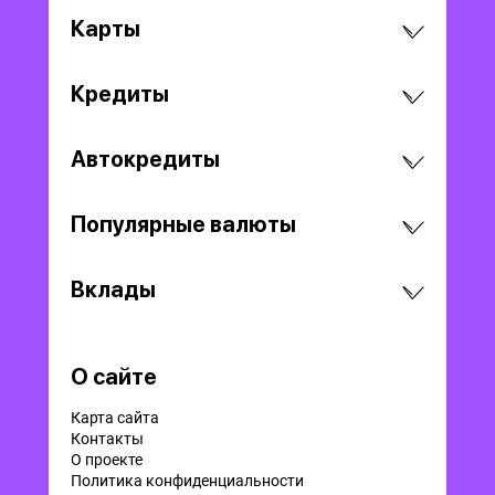
Карты
Кредиты
Автокредиты
Популярные валюты
Вклады
О сайте
Карта сайта
Контакты
О проекте
Политика конфиденциальности