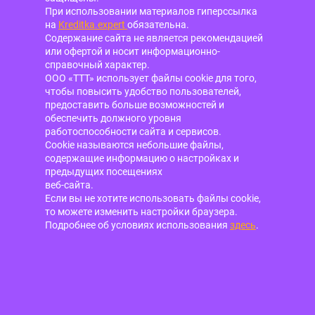
При использовании материалов гиперссылка
на
Kreditka.expert
обязательна.
Содержание сайта не является рекомендацией
или офертой и носит информационно-
справочный характер.
ООО «ТТТ» использует файлы cookie для того,
чтобы повысить удобство пользователей,
предоставить больше возможностей и
обеспечить должного уровня
работоспособности сайта и сервисов.
Cookie называются небольшие файлы,
содержащие информацию о настройках и
предыдущих посещениях
веб-сайта.
Если вы не хотите использовать файлы cookie,
то можете изменить настройки браузера.
Подробнее об условиях использования
здесь
.