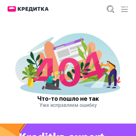
Что-то пошло не так
Уже исправляем ошибку