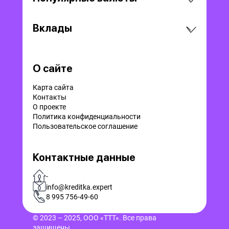
Вклады
О сайте
Карта сайта
Контакты
О проекте
Политика конфиденциальности
Пользовательское соглашение
Контактные данные
-
info@kreditka.expert
8 995 756-49-60
© 2023 – 2025, ООО «ТТТ». Все права
защищены.