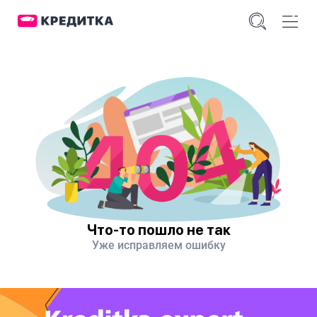
Что-то пошло не так
Уже исправляем ошибку