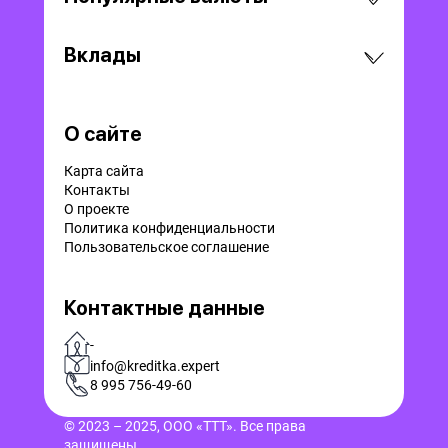
Вклады
О сайте
Карта сайта
Контакты
О проекте
Политика конфиденциальности
Пользовательское соглашение
Контактные данные
-
info@kreditka.expert
8 995 756-49-60
© 2023 – 2025, ООО «ТТТ». Все права
защищены.