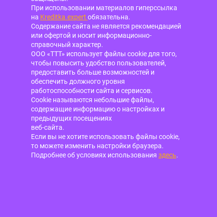
При использовании материалов гиперссылка
на
Kreditka.expert
обязательна.
Содержание сайта не является рекомендацией
или офертой и носит информационно-
справочный характер.
ООО «ТТТ» использует файлы cookie для того,
чтобы повысить удобство пользователей,
предоставить больше возможностей и
обеспечить должного уровня
работоспособности сайта и сервисов.
Cookie называются небольшие файлы,
содержащие информацию о настройках и
предыдущих посещениях
веб-сайта.
Если вы не хотите использовать файлы cookie,
то можете изменить настройки браузера.
Подробнее об условиях использования
здесь
.