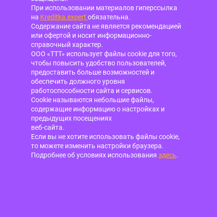
При использовании материалов гиперссылка
на
Kreditka.expert
обязательна.
Содержание сайта не является рекомендацией
или офертой и носит информационно-
справочный характер.
ООО «ТТТ» использует файлы cookie для того,
чтобы повысить удобство пользователей,
предоставить больше возможностей и
обеспечить должного уровня
работоспособности сайта и сервисов.
Cookie называются небольшие файлы,
содержащие информацию о настройках и
предыдущих посещениях
веб-сайта.
Если вы не хотите использовать файлы cookie,
то можете изменить настройки браузера.
Подробнее об условиях использования
здесь
.