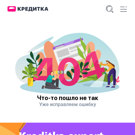
Что-то пошло не так
Уже исправляем ошибку