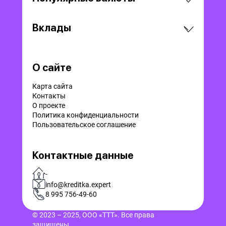
Вклады
О сайте
Карта сайта
Контакты
О проекте
Политика конфиденциальности
Пользовательское соглашение
Контактные данные
-
info@kreditka.expert
8 995 756-49-60
© 2023 – 2025, ООО «ТТТ». Все права
защищены.