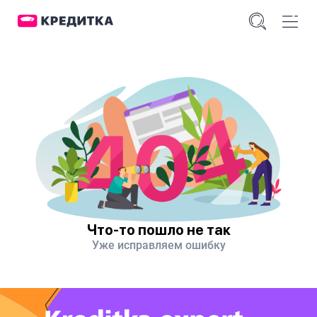
Что-то пошло не так
Уже исправляем ошибку