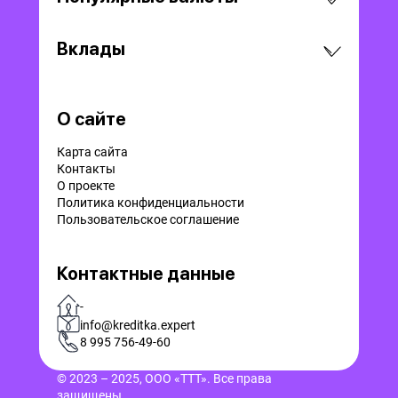
Вклады
О сайте
Карта сайта
Контакты
О проекте
Политика конфиденциальности
Пользовательское соглашение
Контактные данные
-
info@kreditka.expert
8 995 756-49-60
© 2023 – 2025, ООО «ТТТ». Все права
защищены.