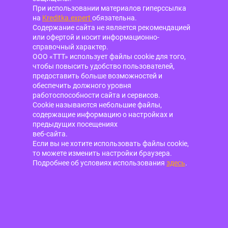
При использовании материалов гиперссылка
на
Kreditka.expert
обязательна.
Содержание сайта не является рекомендацией
или офертой и носит информационно-
справочный характер.
ООО «ТТТ» использует файлы cookie для того,
чтобы повысить удобство пользователей,
предоставить больше возможностей и
обеспечить должного уровня
работоспособности сайта и сервисов.
Cookie называются небольшие файлы,
содержащие информацию о настройках и
предыдущих посещениях
веб-сайта.
Если вы не хотите использовать файлы cookie,
то можете изменить настройки браузера.
Подробнее об условиях использования
здесь
.