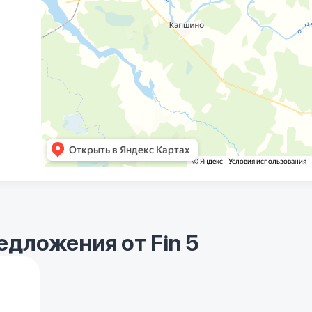
дложения от Fin 5