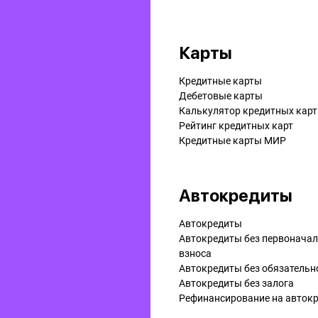
Карты
Кредитные карты
Дебетовые карты
Калькулятор кредитных карт
Рейтинг кредитных карт
Кредитные карты МИР
Автокредиты
Автокредиты
Автокредиты без первонача
взноса
Автокредиты без обязательн
Автокредиты без залога
Рефинансирование на aвток