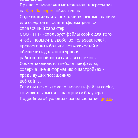
При использовании материалов гиперссылка
на
Kreditka.expert
обязательна.
Содержание сайта не является рекомендацией
или офертой и носит информационно-
справочный характер.
ООО «ТТТ» использует файлы cookie для того,
чтобы повысить удобство пользователей,
предоставить больше возможностей и
обеспечить должного уровня
работоспособности сайта и сервисов.
Cookie называются небольшие файлы,
содержащие информацию о настройках и
предыдущих посещениях
веб-сайта.
Если вы не хотите использовать файлы cookie,
то можете изменить настройки браузера.
Подробнее об условиях использования
здесь
.