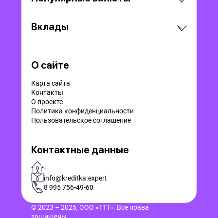
Вклады
О сайте
Карта сайта
Контакты
О проекте
Политика конфиденциальности
Пользовательское соглашение
Контактные данные
-
info@kreditka.expert
8 995 756-49-60
© 2023 – 2025, ООО «ТТТ». Все права
защищены.