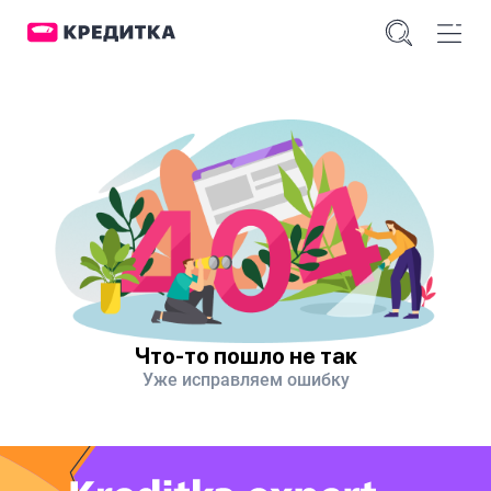
Что-то пошло не так
Уже исправляем ошибку