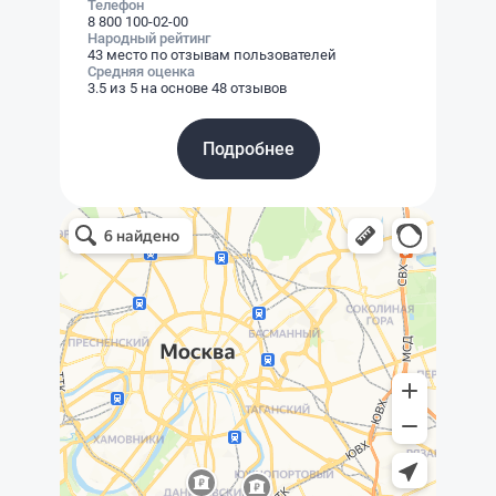
Телефон
8 800 100-02-00
Народный рейтинг
43 место по отзывам пользователей
Средняя оценка
3.5 из 5 на основе 48 отзывов
Подробнее