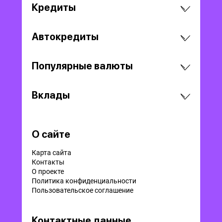
Кредиты
Автокредиты
Популярные валюты
Вклады
О сайте
Карта сайта
Контакты
О проекте
Политика конфиденциальности
Пользовательское соглашение
Контактные данные