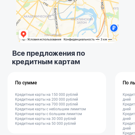
Все предложения по
кредитным картам
По сумме
По л
Кредитные карты на 150 000 рублей
Кредит
Кредитные карты на 200 000 рублей
дней
Кредитные карты на 700 000 рублей
Кредит
Кредитные карты с небольшим лимитом
дней
Кредитные карты с большим лимитом
Кредит
Кредитные карты на 30 000 рублей
дней
Кредитные карты на 50 000 рублей
Кредит
дней
Кредит