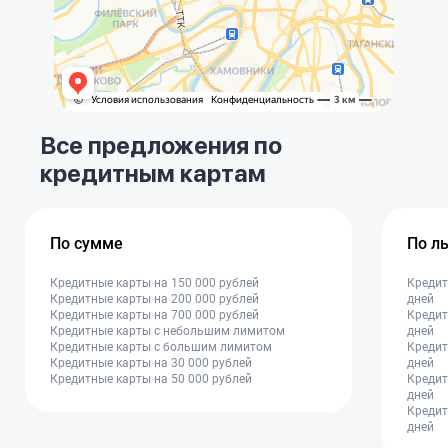
Все предложения по
кредитным картам
По сумме
По л
Кредитные карты на 150 000 рублей
Кредит
Кредитные карты на 200 000 рублей
дней
Кредитные карты на 700 000 рублей
Кредит
Кредитные карты с небольшим лимитом
дней
Кредитные карты с большим лимитом
Кредит
Кредитные карты на 30 000 рублей
дней
Кредитные карты на 50 000 рублей
Кредит
дней
Кредит
дней