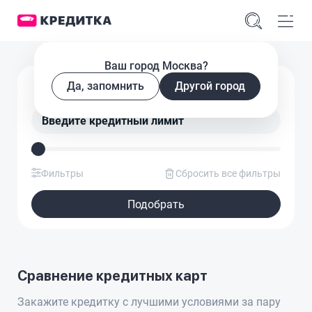
Ваш город Москва?
Подобрать кредитную карту
Да, запомнить
Другой город
Введите кредитный лимит
Фильтры
Сбросить все фильтры
Подобрать
Сравнение кредитных карт
Закажите кредитку с лучшими условиями за пару