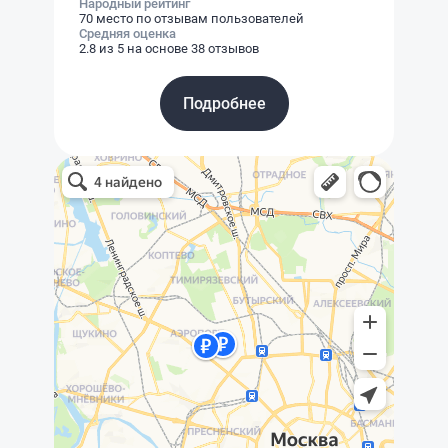
Народный рейтинг
70 место по отзывам пользователей
Средняя оценка
2.8 из 5 на основе 38 отзывов
Подробнее