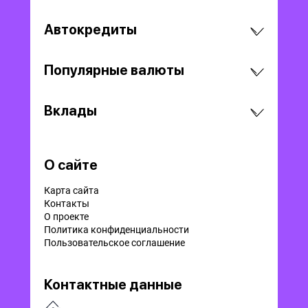
Автокредиты
Популярные валюты
Вклады
О сайте
Карта сайта
Контакты
О проекте
Политика конфиденциальности
Пользовательское соглашение
Контактные данные