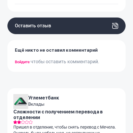
Оставить отзыв
Ещё никто не оставил комментарий
чтобы оставить комментарий.
Войдите
Углеметбанк
Вклады
Сложности с получением перевода в
отделении
Пришел в отделение, чтобы снять перевод с Мечела.