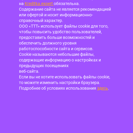
на
Kreditka.expert
обязательна.
Содержание сайта не является рекомендацией
или офертой и носит информационно-
справочный характер.
ООО «ТТТ» использует файлы cookie для того,
чтобы повысить удобство пользователей,
предоставить больше возможностей и
обеспечить должного уровня
работоспособности сайта и сервисов.
Cookie называются небольшие файлы,
содержащие информацию о настройках и
предыдущих посещениях
веб-сайта.
Если вы не хотите использовать файлы cookie,
то можете изменить настройки браузера.
Подробнее об условиях использования
здесь
.