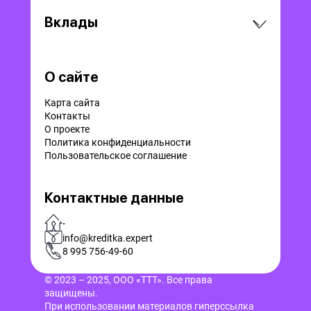
Вклады
О сайте
Карта сайта
Контакты
О проекте
Политика конфиденциальности
Пользовательское соглашение
Контактные данные
-
info@kreditka.expert
8 995 756-49-60
© 2023 – 2025, ООО «ТТТ». Все права
защищены.
При использовании материалов гиперссылка