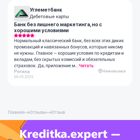
Углеметбанк
Дебетовые карты
Банк без лишнего маркетинга, но с
хорошими условиями
Нормальный классический банк, без всех этих диких
промоакций и навязанных бонусов, которые никому
не нужны. Главное — хорошие условия по кредитам и
вкладам, без скрытых комиссий и обязательных
страховок. Да, приложение м...
Читать
Регина
Нижнекамск
08.05.2025
Главная
Отзывы
Отзыв