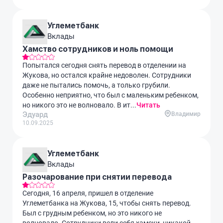
Углеметбанк
Вклады
Хамство сотрудников и ноль помощи
Попытался сегодня снять перевод в отделении на
Жукова, но остался крайне недоволен. Сотрудники
даже не пытались помочь, а только грубили.
Особенно неприятно, что был с маленьким ребенком,
но никого это не волновало. В ит...
Читать
Эдуард
Владимир
10.09.2025
Углеметбанк
Вклады
Разочарование при снятии перевода
Сегодня, 16 апреля, пришел в отделение
Углеметбанка на Жукова, 15, чтобы снять перевод.
Был с грудным ребенком, но это никого не