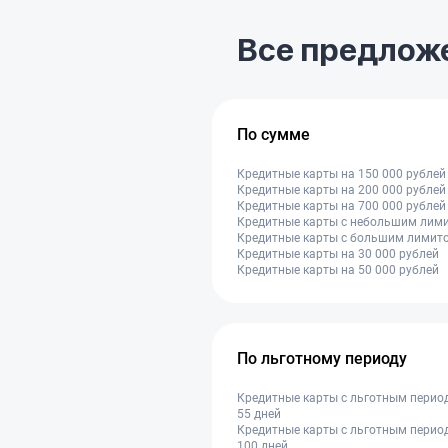
Все предлож
По сумме
Кредитные карты на 150 000 рублей
Кредитные карты на 200 000 рублей
Кредитные карты на 700 000 рублей
Кредитные карты с небольшим лим
Кредитные карты с большим лимит
Кредитные карты на 30 000 рублей
Кредитные карты на 50 000 рублей
По льготному периоду
Кредитные карты с льготным перио
55 дней
Кредитные карты с льготным перио
100 дней