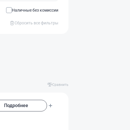
Наличные без комиссии
Сбросить все фильтры
Сравнить
Подробнее