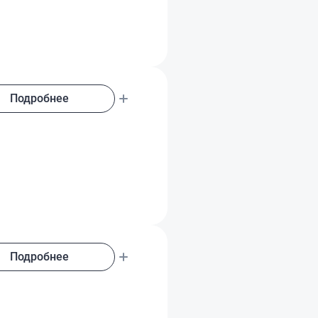
Подробнее
Подробнее