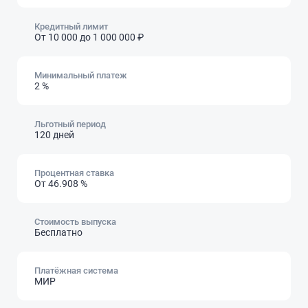
Кредитный лимит
От 10 000
до 1 000 000 ₽
Минимальный платеж
2 %
Льготный период
120 дней
Процентная ставка
От 46.908 %
Стоимость выпуска
Бесплатно
Платёжная система
МИР