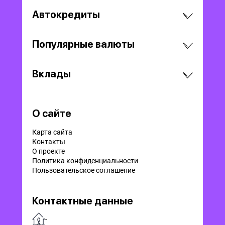
Автокредиты
Популярные валюты
Вклады
О сайте
Карта сайта
Контакты
О проекте
Политика конфиденциальности
Пользовательское соглашение
Контактные данные
-