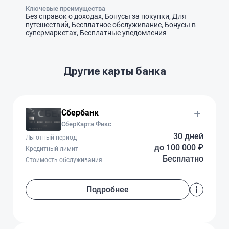
Ключевые преимущества
Без справок о доходах, Бонусы за покупки, Для
путешествий, Бесплатное обслуживание, Бонусы в
супермаркетах, Бесплатные уведомления
Другие карты банка
Сбербанк
СберКарта Фикс
30 дней
Льготный период
до 100 000 ₽
Кредитный лимит
Бесплатно
Стоимость обслуживания
Подробнее