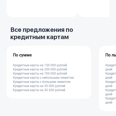
Все предложения по
кредитным картам
По сумме
По л
Кредитные карты на 150 000 рублей
Кредит
Кредитные карты на 200 000 рублей
дней
Кредитные карты на 700 000 рублей
Кредит
Кредитные карты с небольшим лимитом
дней
Кредитные карты с большим лимитом
Кредит
Кредитные карты на 30 000 рублей
дней
Кредитные карты на 50 000 рублей
Кредит
дней
Кредит
дней